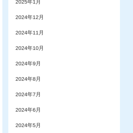
2025年1月
2024年12月
2024年11月
2024年10月
2024年9月
2024年8月
2024年7月
2024年6月
2024年5月