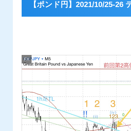
【ポンド円】2021/10/25-
FX