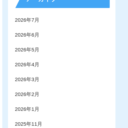
2026年7月
2026年6月
2026年5月
2026年4月
2026年3月
2026年2月
2026年1月
2025年11月