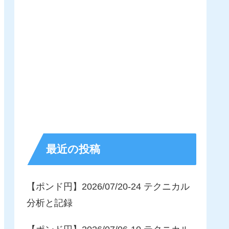
最近の投稿
【ポンド円】2026/07/20-24 テクニカル
分析と記録