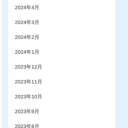
2024年4月
2024年3月
2024年2月
2024年1月
2023年12月
2023年11月
2023年10月
2023年9月
2023年8月