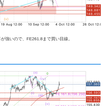
強いので、FE261.8まで買い目線。