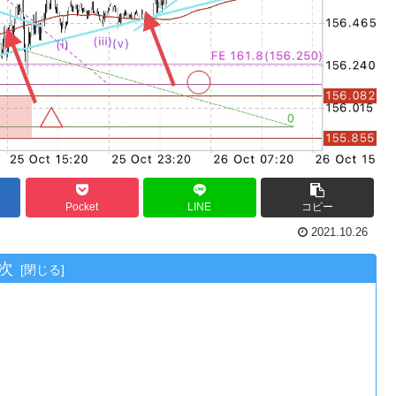
Pocket
LINE
コピー
2021.10.26
次