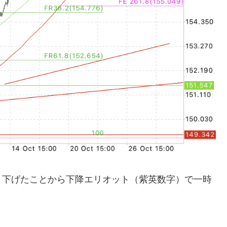
り下げたことから下降エリオット（紫英数字）で一時