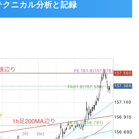
26 テクニカル分析と記録