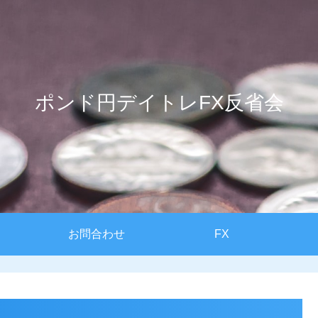
ポンド円デイトレFX反省会
お問合わせ
FX