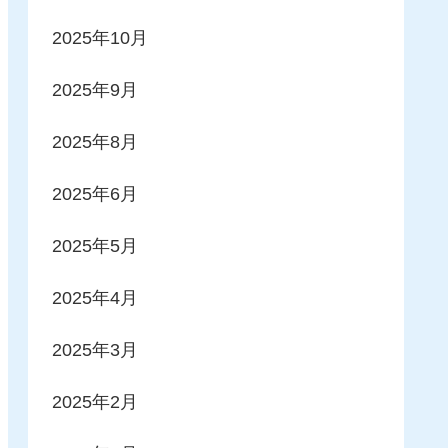
2025年10月
2025年9月
2025年8月
2025年6月
2025年5月
2025年4月
2025年3月
2025年2月