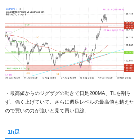
・最高値からのジグザグの動きで日足200MA、TLを割ら
ず、強く上げていて、さらに週足レベルの最高値も越えた
ので買いの力が強いと見て買い目線。
1h足