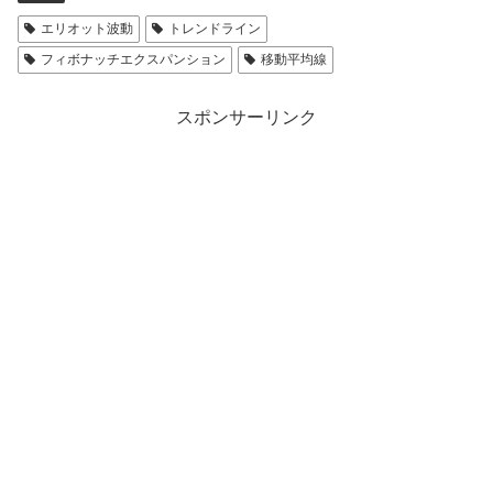
エリオット波動
トレンドライン
フィボナッチエクスパンション
移動平均線
スポンサーリンク