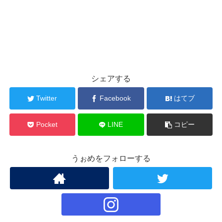
シェアする
Twitter
Facebook
はてブ
Pocket
LINE
コピー
うぉめをフォローする