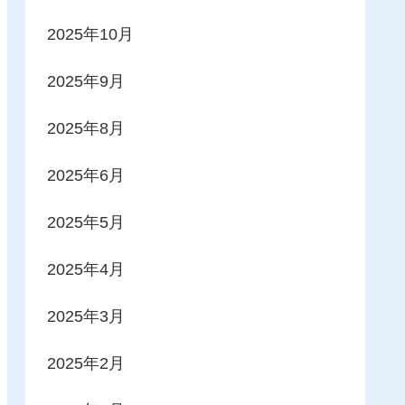
2025年10月
2025年9月
2025年8月
2025年6月
2025年5月
2025年4月
2025年3月
2025年2月