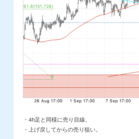
・4h足と同様に売り目線。
・上げ戻してからの売り狙い。