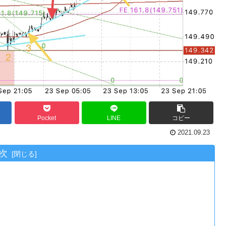
Pocket
LINE
コピー
2021.09.23
次