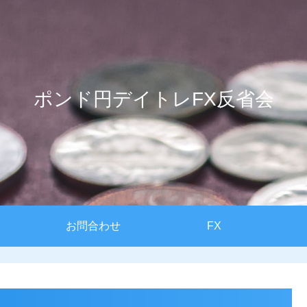
ポンド円デイトレFX反省会
お問合わせ
FX