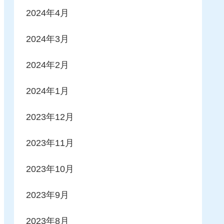
2024年4月
2024年3月
2024年2月
2024年1月
2023年12月
2023年11月
2023年10月
2023年9月
2023年8月