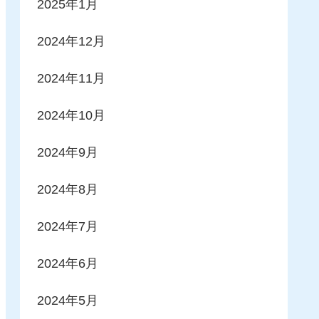
2025年1月
2024年12月
2024年11月
2024年10月
2024年9月
2024年8月
2024年7月
2024年6月
2024年5月