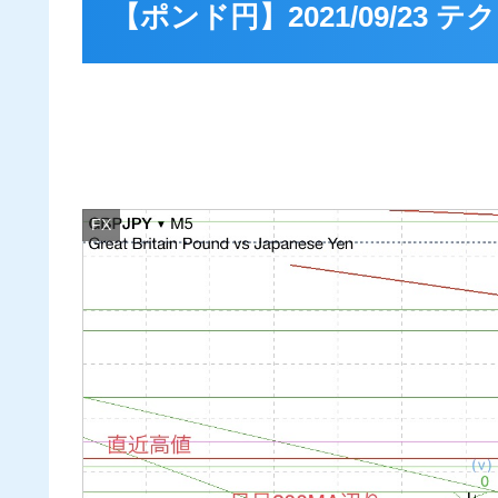
【ポンド円】2021/09/23
FX