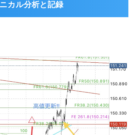
 テクニカル分析と記録