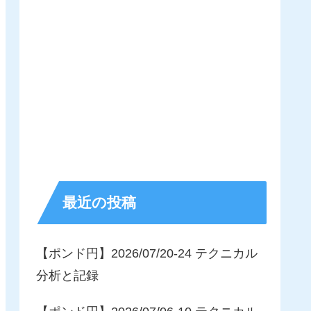
最近の投稿
【ポンド円】2026/07/20-24 テクニカル
分析と記録