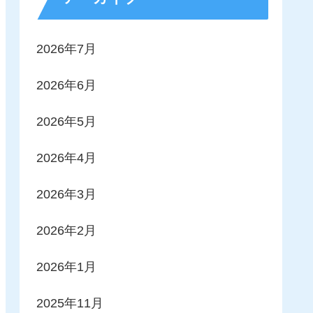
2026年7月
2026年6月
2026年5月
2026年4月
2026年3月
2026年2月
2026年1月
2025年11月