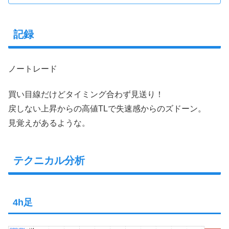
記録
ノートレード
買い目線だけどタイミング合わず見送り！
戻しない上昇からの高値TLで失速感からのズドーン。
見覚えがあるような。
テクニカル分析
4h足