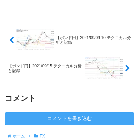
【ポンド円】2021/09/09-10 テクニカル分
析と記録
【ポンド円】2021/09/15 テクニカル分析
と記録
コメント
コメントを書き込む
ホーム
FX