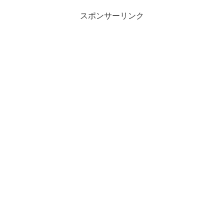
スポンサーリンク