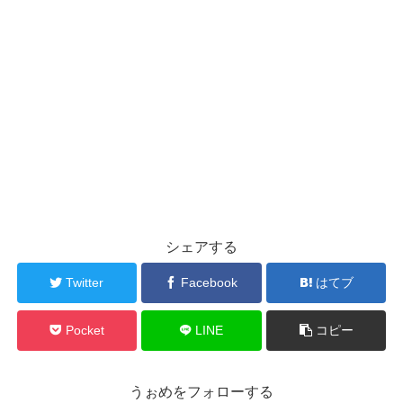
シェアする
Twitter
Facebook
はてブ
Pocket
LINE
コピー
うぉめをフォローする