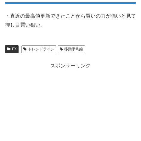
・直近の最高値更新できたことから買いの力が強いと見て
押し目買い狙い。
FX
トレンドライン
移動平均線
スポンサーリンク