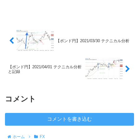
【ポンド円】2021/03/30 テクニカル分析
【ポンド円】2021/04/01 テクニカル分析
と記録
コメント
コメントを書き込む
ホーム
FX