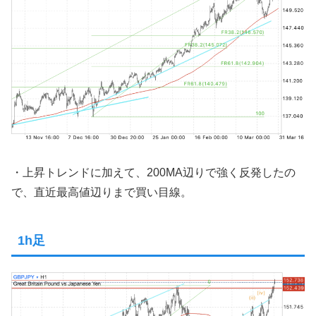
・上昇トレンドに加えて、200MA辺りで強く反発したの
で、直近最高値辺りまで買い目線。
1h足