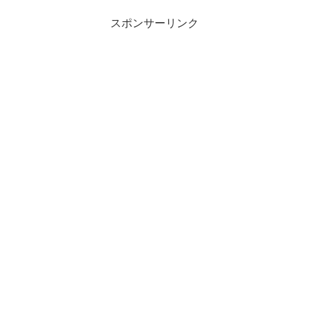
スポンサーリンク