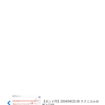
【ポンド円】2024/04/22-26 テクニカル分
析と記録