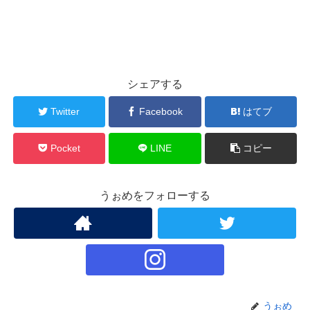
シェアする
Twitter
Facebook
はてブ
Pocket
LINE
コピー
うぉめをフォローする
うぉめ