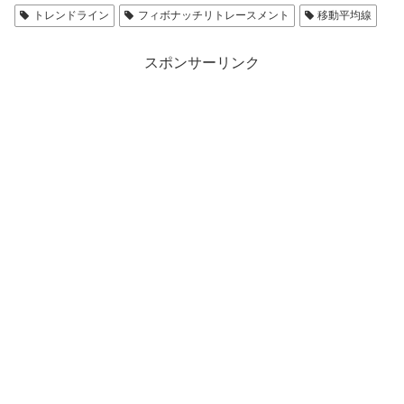
トレンドライン
フィボナッチリトレースメント
移動平均線
スポンサーリンク