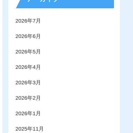
2026年7月
2026年6月
2026年5月
2026年4月
2026年3月
2026年2月
2026年1月
2025年11月