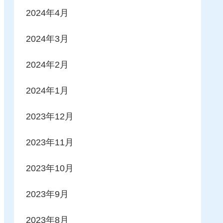
2024年4月
2024年3月
2024年2月
2024年1月
2023年12月
2023年11月
2023年10月
2023年9月
2023年8月