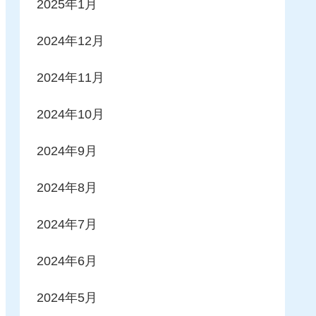
2025年1月
2024年12月
2024年11月
2024年10月
2024年9月
2024年8月
2024年7月
2024年6月
2024年5月