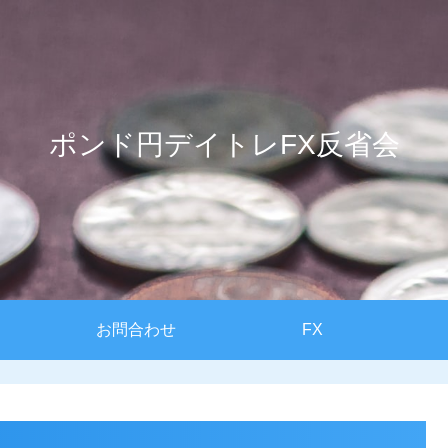
ポンド円デイトレFX反省会
お問合わせ
FX