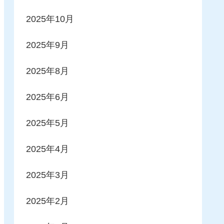
2025年10月
2025年9月
2025年8月
2025年6月
2025年5月
2025年4月
2025年3月
2025年2月