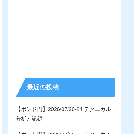
最近の投稿
【ポンド円】2026/07/20-24 テクニカル
分析と記録