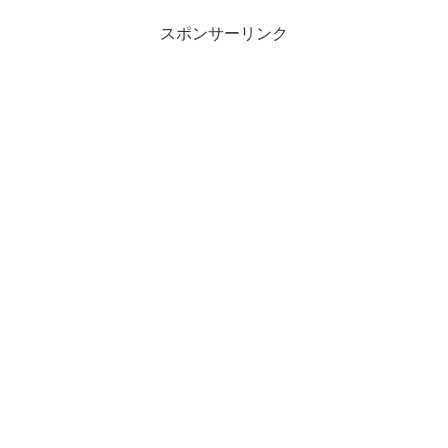
スポンサーリンク