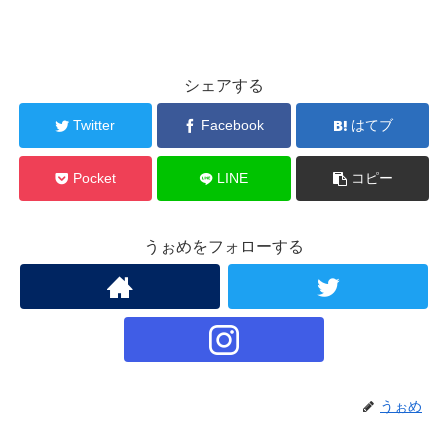
シェアする
Twitter
Facebook
はてブ
Pocket
LINE
コピー
うぉめをフォローする
うぉめ