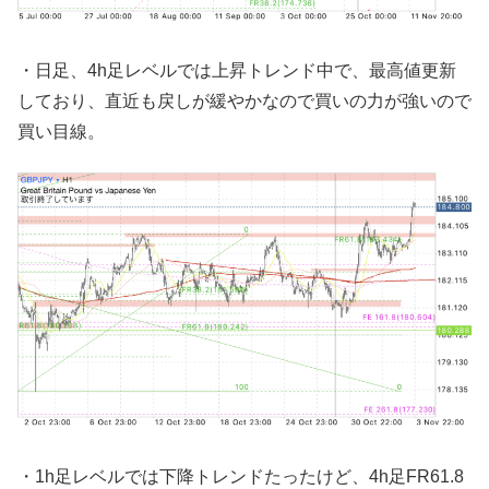
・日足、4h足レベルでは上昇トレンド中で、最高値更新
しており、直近も戻しが緩やかなので買いの力が強いので
買い目線。
・1h足レベルでは下降トレンドたったけど、4h足FR61.8