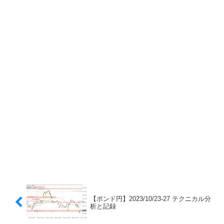
【ポンド円】2023/10/23-27 テクニカル分
析と記録