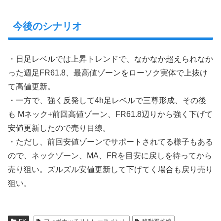
今後のシナリオ
・日足レベルでは上昇トレンドで、なかなか超えられなか
った週足FR61.8、最高値ゾーンをローソク実体で上抜け
て高値更新。
・一方で、強く反発して4h足レベルで三尊形成、その後
も Mネック+前回高値ゾーン、FR61.8辺りから強く下げて
安値更新したので売り目線。
・ただし、前回安値ゾーンでサポートされてる様子もある
ので、ネックゾーン、MA、FRを目安に戻しを待ってから
売り狙い。ズルズル安値更新して下げてく場合も戻り売り
狙い。