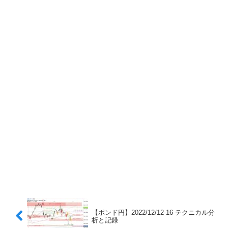
【ポンド円】2022/12/12-16 テクニカル分
析と記録