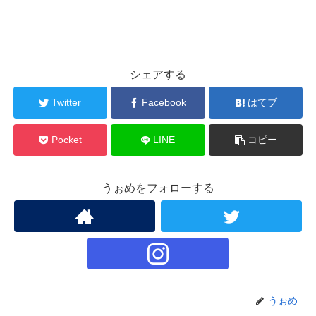
シェアする
Twitter
Facebook
はてブ
Pocket
LINE
コピー
うぉめをフォローする
うぉめ