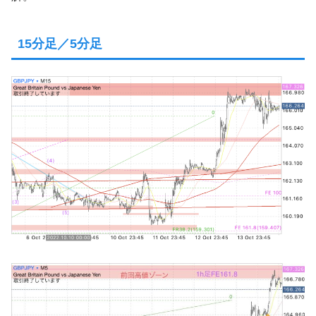
15分足／5分足