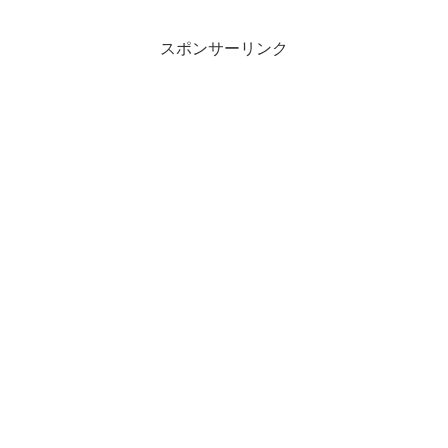
スポンサーリンク