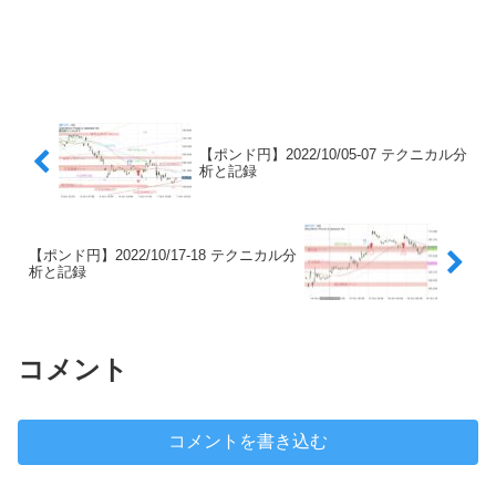
【ポンド円】2022/10/05-07 テクニカル分
析と記録
【ポンド円】2022/10/17-18 テクニカル分
析と記録
コメント
コメントを書き込む