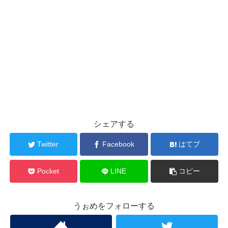
シェアする
Twitter
Facebook
はてブ
Pocket
LINE
コピー
うぉめをフォローする