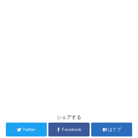
シェアする
Twitter
Facebook
はてブ