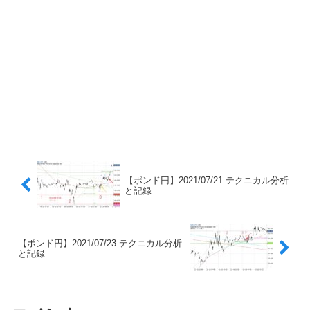
【ポンド円】2021/07/21 テクニカル分析
と記録
【ポンド円】2021/07/23 テクニカル分析
と記録