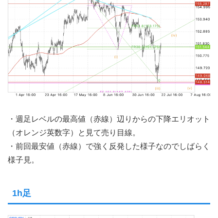
・週足レベルの最高値（赤線）辺りからの下降エリオット
（オレンジ英数字）と見て売り目線。
・前回最安値（赤線）で強く反発した様子なのでしばらく
様子見。
1h足