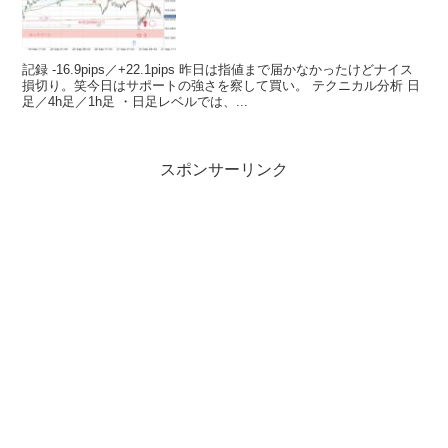
記録 -16.9pips／+22.1pips 昨日は指値まで届かなかったけどナイス
損切り。笑今日はサポートの強さを察して買い。 テクニカル分析 日
足／4h足／1h足 ・日足レベルでは、...
スポンサーリンク