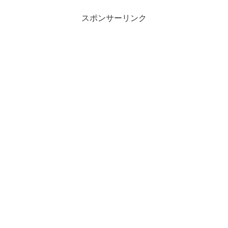
スポンサーリンク