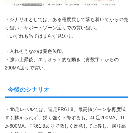
・シナリオとしては、ある程度戻して落ち着いてからの売
り狙い、サポートゾーン辺りでの買い狙い。
・いずれも当てはまらず見送り。
・入れそうなのは黄色矢印。
・強い上昇後、エリオット的な動き（青数字）からの
200MA辺りで買い。
今後のシナリオ
・4h足レベルでは、週足FR61.8、最高値ゾーンを再度試
すも越えられず、鋭く強く下降するも、4h足200MA、1h
足600MA、FR61.8辺りで激しく反発して上昇し、戻り高