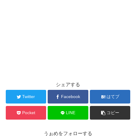
シェアする
Twitter
Facebook
はてブ
Pocket
LINE
コピー
うぉめをフォローする