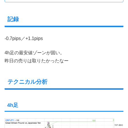
記録
-0.7pips／+1.1pips
4h足の最安値ゾーンが固い。
昨日の売りは取りたかったなー
テクニカル分析
4h足