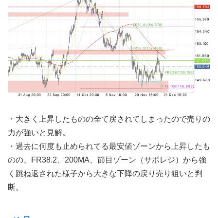
・大きく上昇したものの全て戻されてしまったので売りの
力が強いと見解。
・過去に何度も止められてる最安値ゾーンから上昇したも
のの、FR38.2、200MA、節目ゾーン（サポレジ）から強
く跳ね返された様子から大きな下降の戻り売り狙いと判
断。