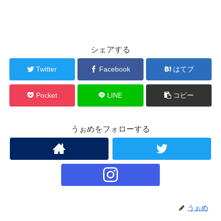
シェアする
Twitter
Facebook
はてブ
Pocket
LINE
コピー
うぉめをフォローする
うぉめ