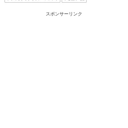
スポンサーリンク