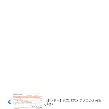
【ポンド円】2021/12/17 テクニカル分析
と記録