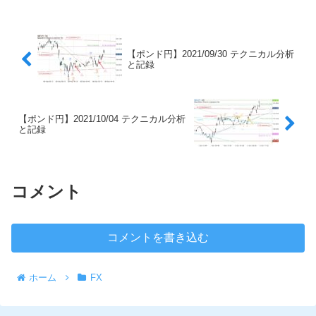
【ポンド円】2021/09/30 テクニカル分析
と記録
【ポンド円】2021/10/04 テクニカル分析
と記録
コメント
コメントを書き込む
ホーム
FX