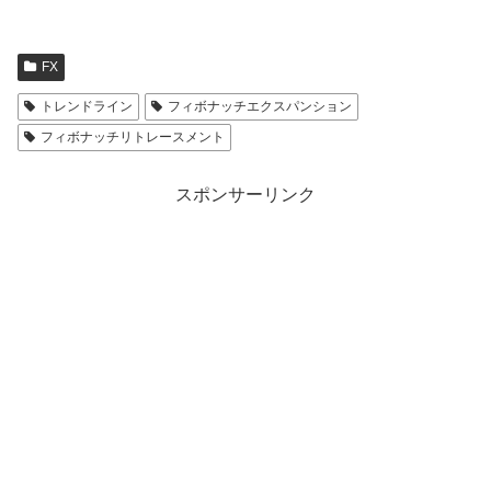
FX
トレンドライン
フィボナッチエクスパンション
フィボナッチリトレースメント
スポンサーリンク