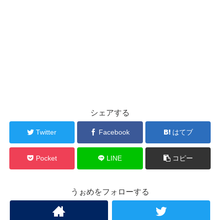
シェアする
Twitter
Facebook
はてブ
Pocket
LINE
コピー
うぉめをフォローする