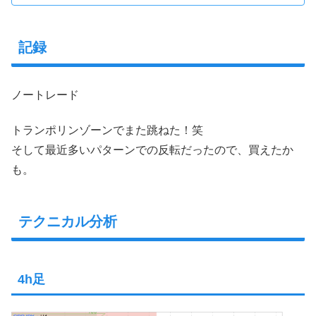
記録
ノートレード
トランポリンゾーンでまた跳ねた！笑
そして最近多いパターンでの反転だったので、買えたか
も。
テクニカル分析
4h足