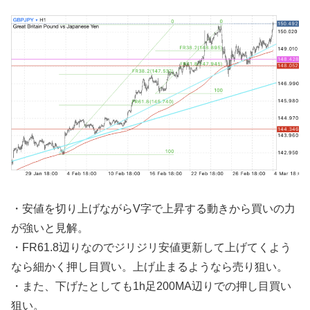
・安値を切り上げながらV字で上昇する動きから買いの力
が強いと見解。
・FR61.8辺りなのでジリジリ安値更新して上げてくよう
なら細かく押し目買い。上げ止まるようなら売り狙い。
・また、下げたとしても1h足200MA辺りでの押し目買い
狙い。