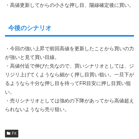
・高値更新してからの小さな押し目、陽線確定後に買い。
今後のシナリオ
・今回の強い上昇で前回高値を更新したことから買いの力
が強いと見て買い目線。
・高値付近で伸びた先なので、買いシナリオとしては、ジ
リジリ上げてくようなら細かく押し目買い狙い。一旦下が
るようなら十分な押し目を待ってFR目安に押し目買い狙
い。
・売りシナリオとしては強めの下降があってから高値超え
られないようなら売り狙い。
FX