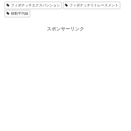
フィボナッチエクスパンション
フィボナッチリトレースメント
移動平均線
スポンサーリンク