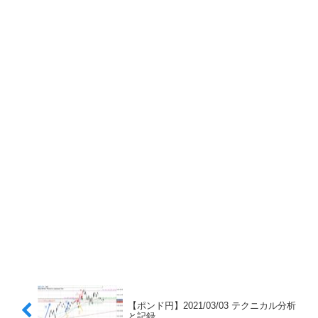
【ポンド円】2021/03/03 テクニカル分析
と記録