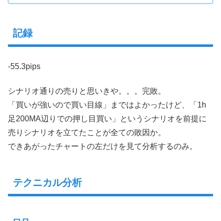
記録
-55.3pips
シナリオ通りの売りと思いきや。。。完敗。
「買いが強いので買い目線」まではよかったけど、「1h
足200MA辺りでの押し目買い」というシナリオを前提に
売りシナリオを立てたことが全ての敗因か。
できあがったチャートの左だけを見て分析するのみ。
テクニカル分析