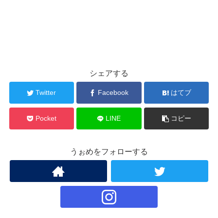
シェアする
Twitter
Facebook
はてブ
Pocket
LINE
コピー
うぉめをフォローする