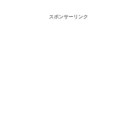
スポンサーリンク