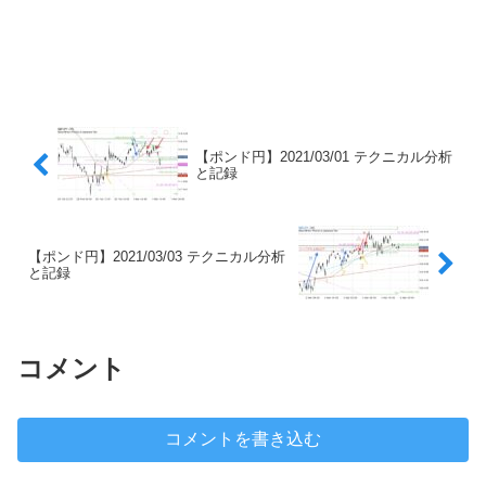
【ポンド円】2021/03/01 テクニカル分析
と記録
【ポンド円】2021/03/03 テクニカル分析
と記録
コメント
コメントを書き込む