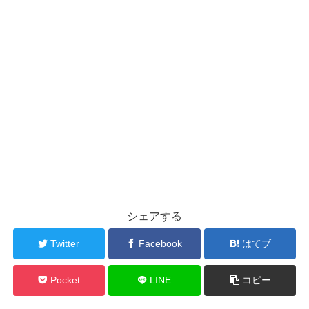
シェアする
Twitter
Facebook
はてブ
Pocket
LINE
コピー