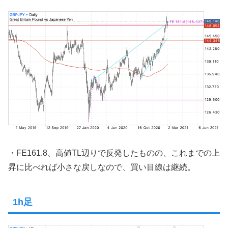
・FE161.8、高値TL辺りで反発したものの、これまでの上
昇に比べれば小さな戻しなので、買い目線は継続。
1h足