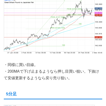
・同様に買い目線。
・200MAで下げ止まるようなら押し目買い狙い。下抜け
て安値更新するようなら戻り売り狙い。
5分足