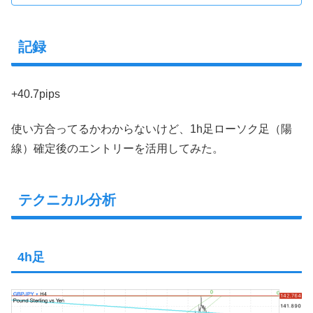
記録
+40.7pips
使い方合ってるかわからないけど、1h足ローソク足（陽
線）確定後のエントリーを活用してみた。
テクニカル分析
4h足