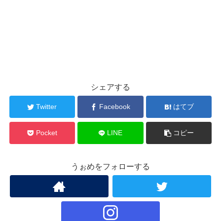
シェアする
Twitter
Facebook
はてブ
Pocket
LINE
コピー
うぉめをフォローする