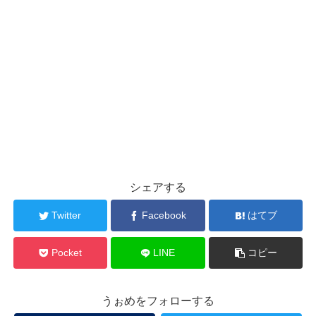
シェアする
Twitter
Facebook
はてブ
Pocket
LINE
コピー
うぉめをフォローする