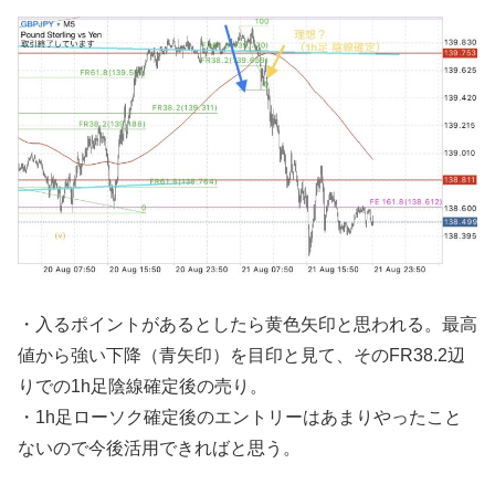
・入るポイントがあるとしたら黄色矢印と思われる。最高
値から強い下降（青矢印）を目印と見て、そのFR38.2辺
りでの1h足陰線確定後の売り。
・1h足ローソク確定後のエントリーはあまりやったこと
ないので今後活用できればと思う。