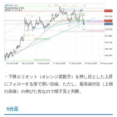
・下降エリオット（オレンジ英数字）を押し目とした上昇
にフォローする形で買い目線。ただし、最高値付近（上側
の赤線）の伸びた先なので様子見と判断。
5分足