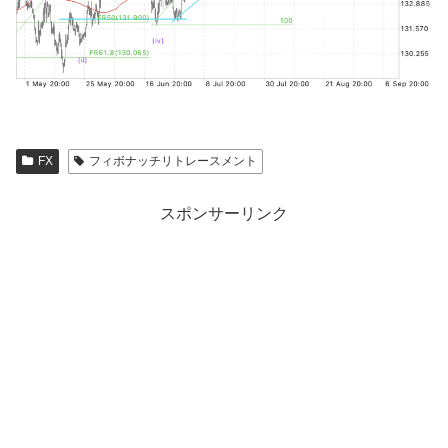
FX
フィボナッチリトレースメント
スポンサーリンク