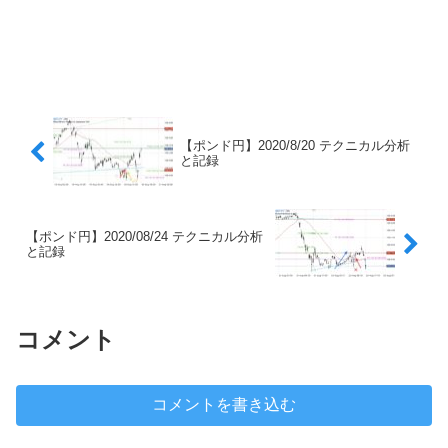
【ポンド円】2020/8/20 テクニカル分析
と記録
【ポンド円】2020/08/24 テクニカル分析
と記録
コメント
コメントを書き込む