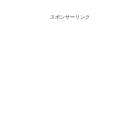
スポンサーリンク