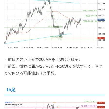
・前日の強い上昇で200MAを上抜けた様子。
・前回、微妙に届かなかったFR50辺りを試すべく、そこ
まで伸びる可能性ありと予想。
1h足