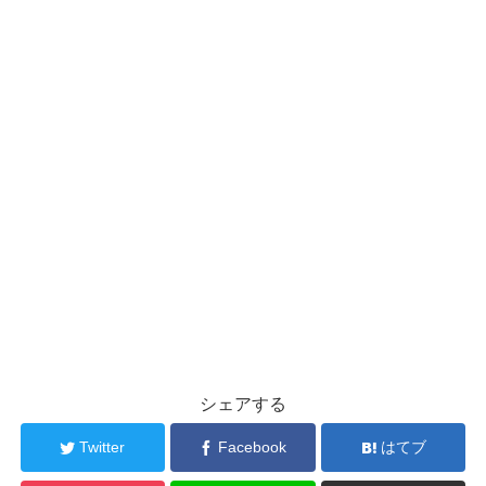
シェアする
Twitter
Facebook
はてブ