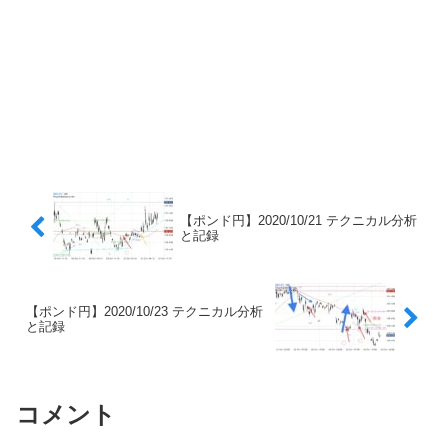
【ポンド円】2020/10/21 テクニカル分析
と記録
【ポンド円】2020/10/23 テクニカル分析
と記録
コメント