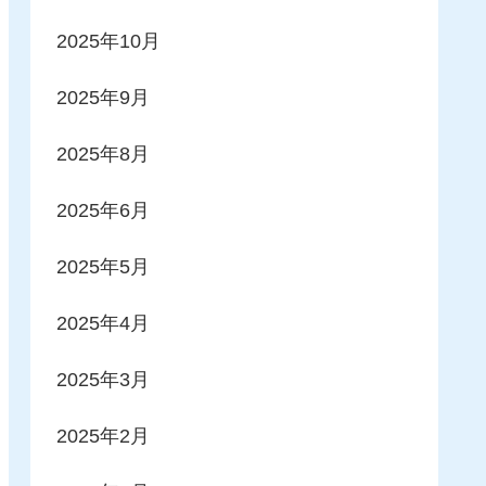
2025年10月
2025年9月
2025年8月
2025年6月
2025年5月
2025年4月
2025年3月
2025年2月