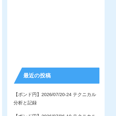
最近の投稿
【ポンド円】2026/07/20-24 テクニカル
分析と記録