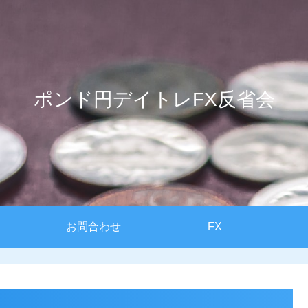
ポンド円デイトレFX反省会
お問合わせ
FX