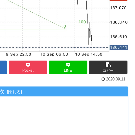
Pocket
LINE
コピー
2020.09.11
次