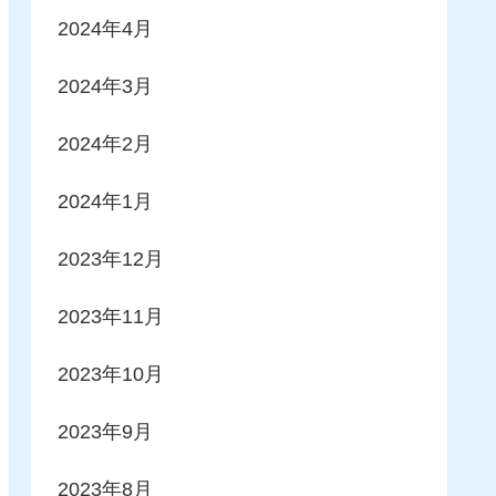
2024年4月
2024年3月
2024年2月
2024年1月
2023年12月
2023年11月
2023年10月
2023年9月
2023年8月