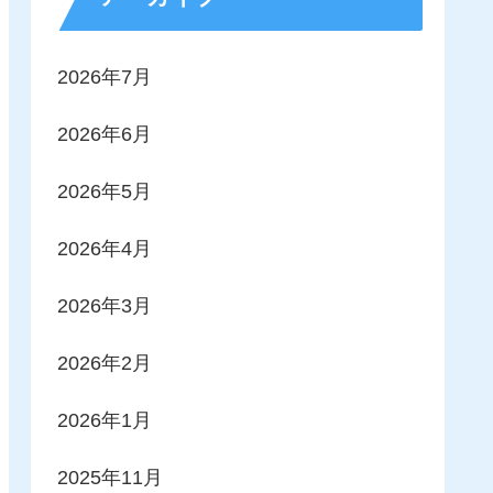
2026年7月
2026年6月
2026年5月
2026年4月
2026年3月
2026年2月
2026年1月
2025年11月