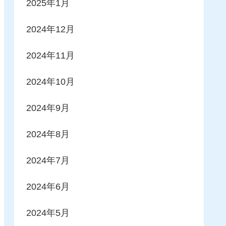
2025年1月
2024年12月
2024年11月
2024年10月
2024年9月
2024年8月
2024年7月
2024年6月
2024年5月