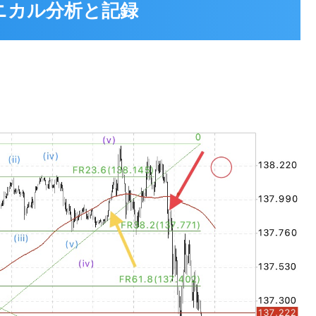
テクニカル分析と記録