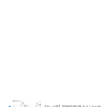
【ポンド円】2026/01/05-09 テクニカル分