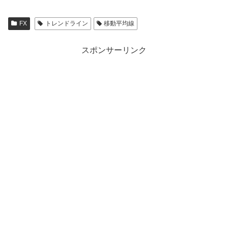
FX
トレンドライン
移動平均線
スポンサーリンク