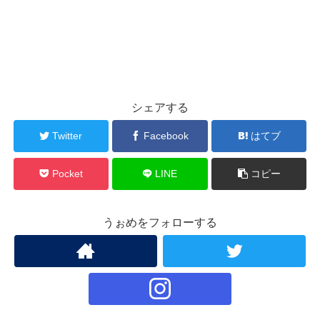
シェアする
Twitter
Facebook
はてブ
Pocket
LINE
コピー
うぉめをフォローする