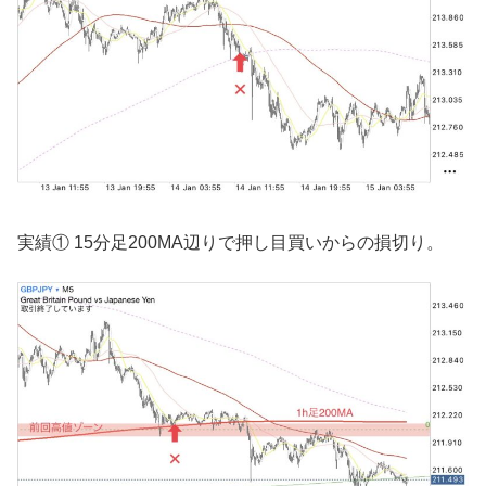
実績① 15分足200MA辺りで押し目買いからの損切り。