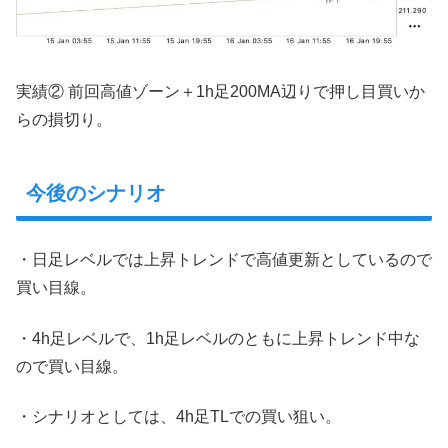
実績② 前回高値ゾーン＋1h足200MA辺りで押し目買いか
らの損切り。
今後のシナリオ
・日足レベルでは上昇トレンドで高値更新としているので
買い目線。
・4h足レベルで、1h足レベルのともに上昇トレンド中な
ので買い目線。
・シナリオとしては、4h足TLでの買い狙い。