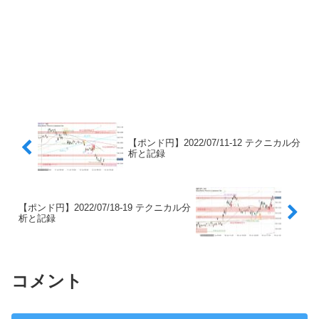
【ポンド円】2022/07/11-12 テクニカル分
析と記録
【ポンド円】2022/07/18-19 テクニカル分
析と記録
コメント