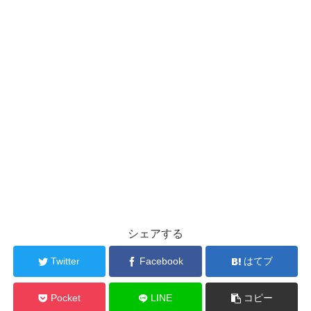
シェアする
Twitter
Facebook
はてブ
Pocket
LINE
コピー