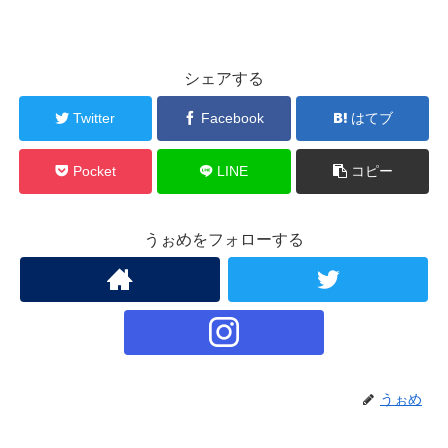
シェアする
Twitter
Facebook
はてブ
Pocket
LINE
コピー
うぉめをフォローする
うぉめ