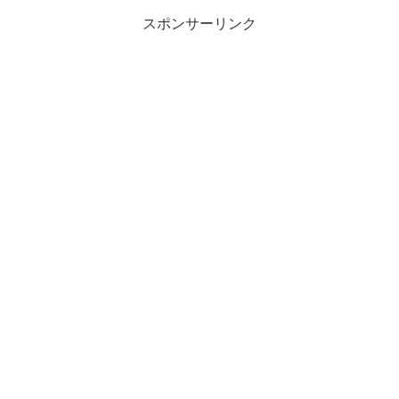
スポンサーリンク