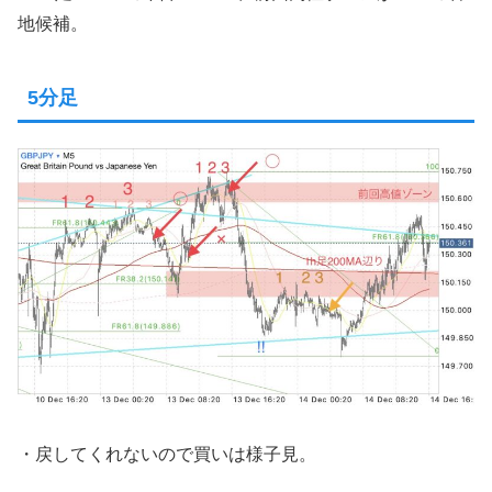
地候補。
5分足
・戻してくれないので買いは様子見。