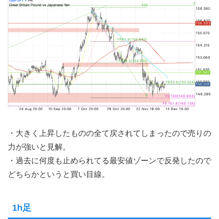
・大きく上昇したものの全て戻されてしまったので売りの
力が強いと見解。
・過去に何度も止められてる最安値ゾーンで反発したので
どちらかというと買い目線。
1h足