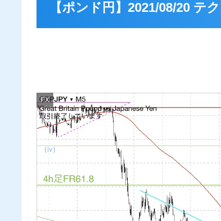
【ポンド円】2021/08/20
FX