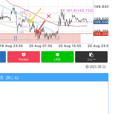
Pocket
LINE
コピー
2021.08.21
次