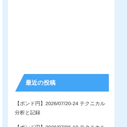
最近の投稿
【ポンド円】2026/07/20-24 テクニカル
分析と記録