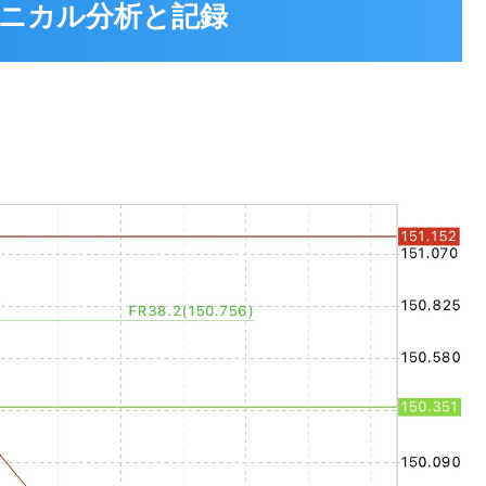
 テクニカル分析と記録