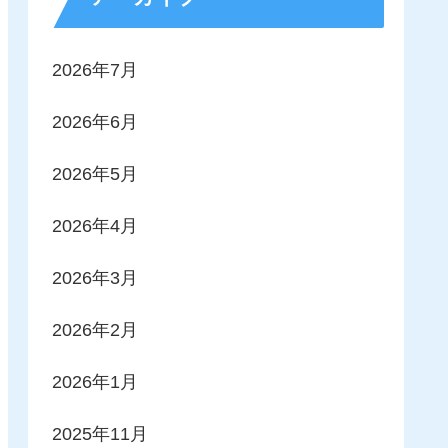
2026年7月
2026年6月
2026年5月
2026年4月
2026年3月
2026年2月
2026年1月
2025年11月