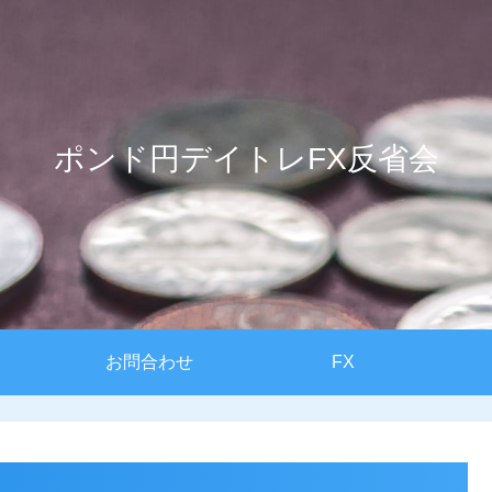
ポンド円デイトレFX反省会
お問合わせ
FX