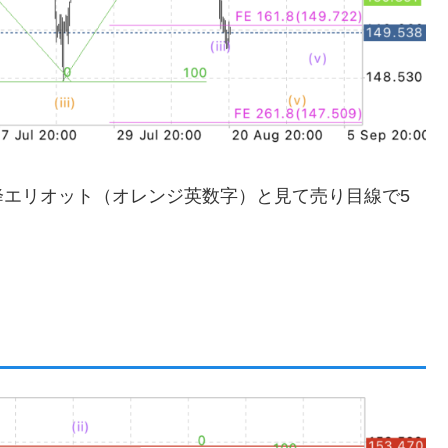
降エリオット（オレンジ英数字）と見て売り目線で5