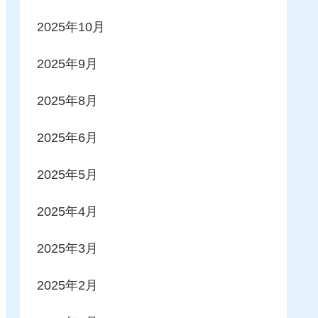
2025年10月
2025年9月
2025年8月
2025年6月
2025年5月
2025年4月
2025年3月
2025年2月