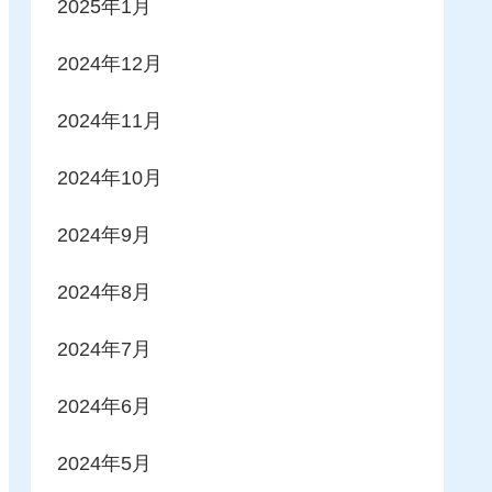
2025年1月
2024年12月
2024年11月
2024年10月
2024年9月
2024年8月
2024年7月
2024年6月
2024年5月