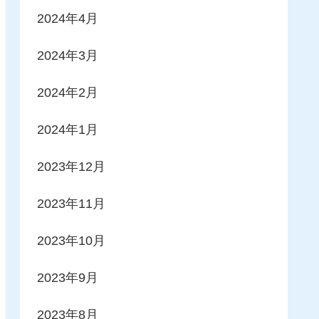
2024年4月
2024年3月
2024年2月
2024年1月
2023年12月
2023年11月
2023年10月
2023年9月
2023年8月