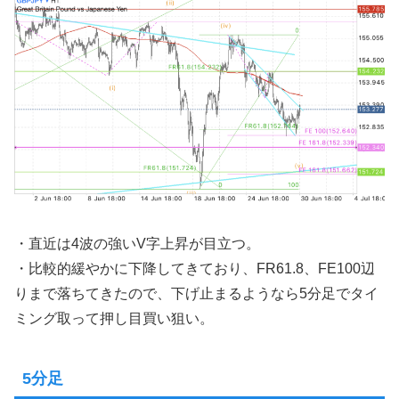
・直近は4波の強いV字上昇が目立つ。
・比較的緩やかに下降してきており、FR61.8、FE100辺
りまで落ちてきたので、下げ止まるようなら5分足でタイ
ミング取って押し目買い狙い。
5分足