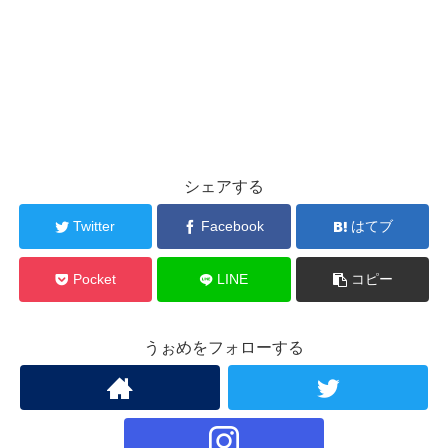
シェアする
Twitter
Facebook
はてブ
Pocket
LINE
コピー
うぉめをフォローする