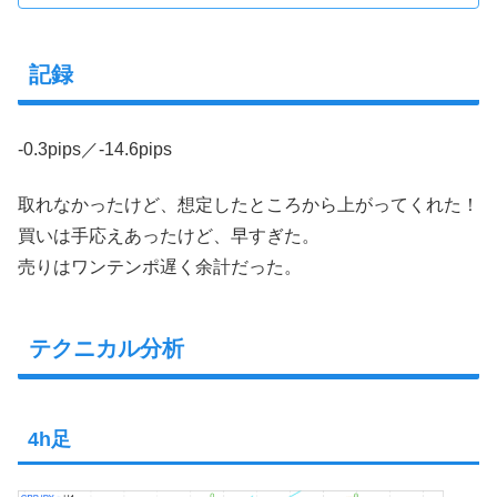
記録
-0.3pips／-14.6pips
取れなかったけど、想定したところから上がってくれた！
買いは手応えあったけど、早すぎた。
売りはワンテンポ遅く余計だった。
テクニカル分析
4h足