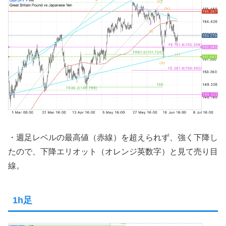
・週足レベルの最高値（赤線）を超えられず、強く下降し
たので、下降エリオット（オレンジ英数字）と見て売り目
線。
1h足