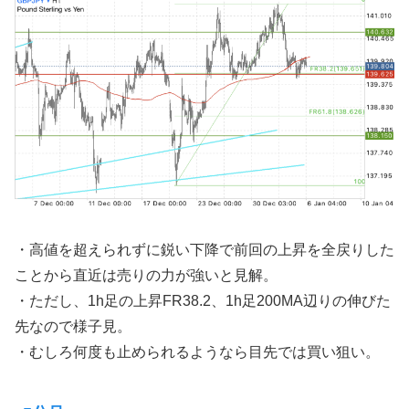
・高値を超えられずに鋭い下降で前回の上昇を全戻りした
ことから直近は売りの力が強いと見解。
・ただし、1h足の上昇FR38.2、1h足200MA辺りの伸びた
先なので様子見。
・むしろ何度も止められるようなら目先では買い狙い。