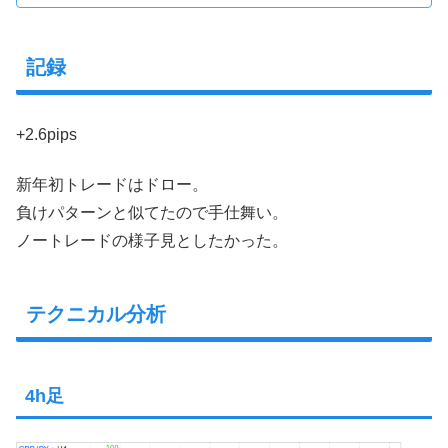
記録
+2.6pips
新年初トレードはドロー。
負けパターンと似てたので手仕舞い。
ノートレードの様子見としたかった。
テクニカル分析
4h足