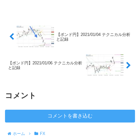
【ポンド円】2021/01/04 テクニカル分析
と記録
【ポンド円】2021/01/06 テクニカル分析
と記録
コメント
コメントを書き込む
ホーム
FX