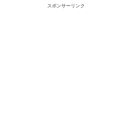
スポンサーリンク