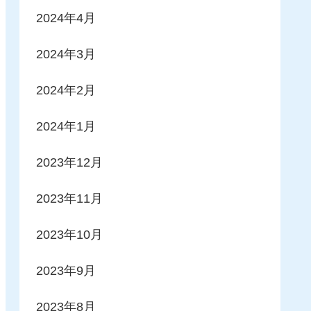
2024年4月
2024年3月
2024年2月
2024年1月
2023年12月
2023年11月
2023年10月
2023年9月
2023年8月