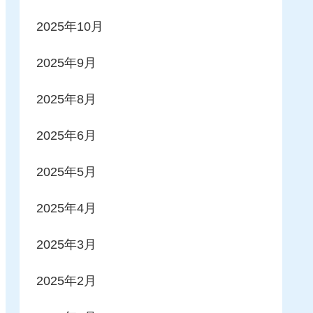
2025年10月
2025年9月
2025年8月
2025年6月
2025年5月
2025年4月
2025年3月
2025年2月