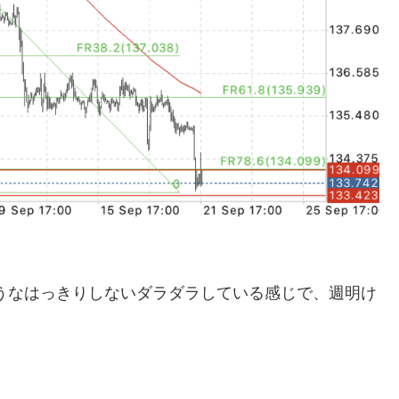
ようなはっきりしないダラダラしている感じで、週明け