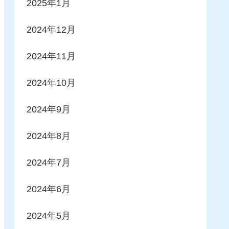
2025年1月
2024年12月
2024年11月
2024年10月
2024年9月
2024年8月
2024年7月
2024年6月
2024年5月