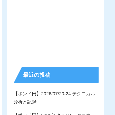
最近の投稿
【ポンド円】2026/07/20-24 テクニカル
分析と記録