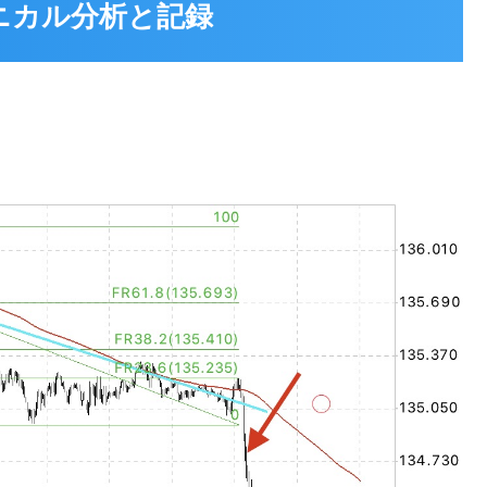
テクニカル分析と記録