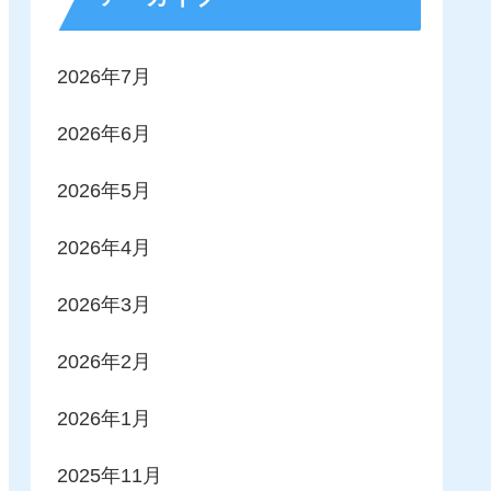
2026年7月
2026年6月
2026年5月
2026年4月
2026年3月
2026年2月
2026年1月
2025年11月