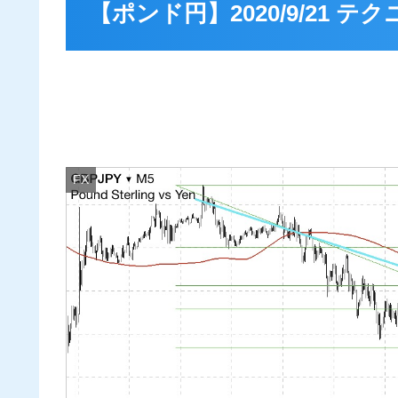
【ポンド円】2020/9/21 
FX