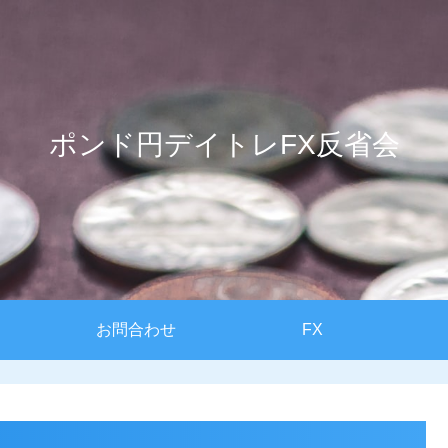
ポンド円デイトレFX反省会
お問合わせ
FX