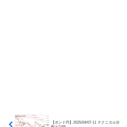
【ポンド円】2025/04/07-11 テクニカル分
析と記録