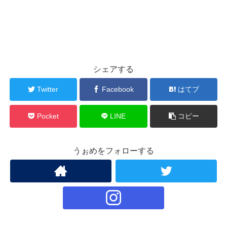
シェアする
Twitter
Facebook
はてブ
Pocket
LINE
コピー
うぉめをフォローする