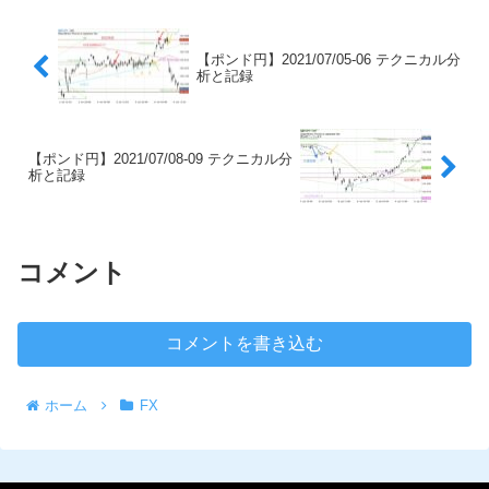
【ポンド円】2021/07/05-06 テクニカル分
析と記録
【ポンド円】2021/07/08-09 テクニカル分
析と記録
コメント
コメントを書き込む
ホーム
FX