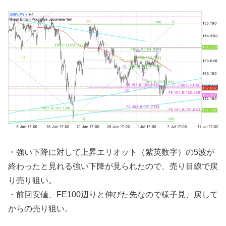
・強い下降に対して上昇エリオット（紫英数字）の5波が
終わったと見れる強い下降が見られたので、売り目線で戻
り売り狙い。
・前回安値、FE100辺りと伸びた先なので様子見、戻して
からの売り狙い。