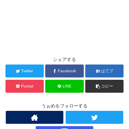
シェアする
Twitter
Facebook
はてブ
Pocket
LINE
コピー
うぉめをフォローする