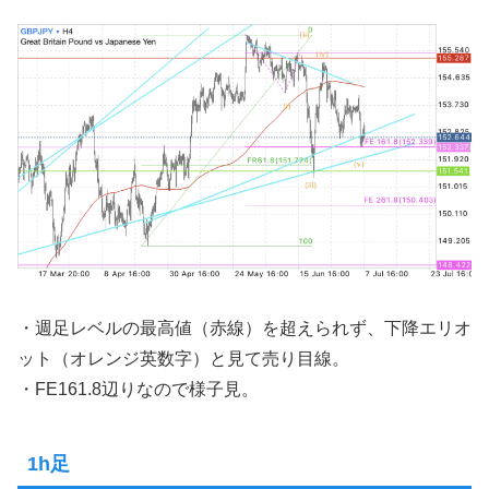
・週足レベルの最高値（赤線）を超えられず、下降エリオ
ット（オレンジ英数字）と見て売り目線。
・FE161.8辺りなので様子見。
1h足