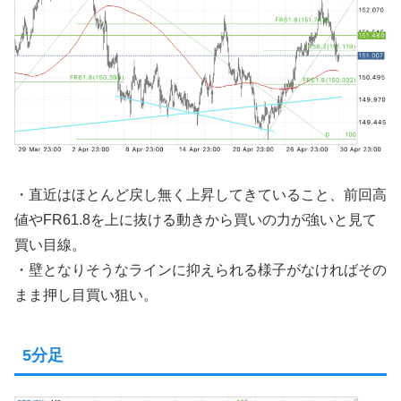
・直近はほとんど戻し無く上昇してきていること、前回高
値やFR61.8を上に抜ける動きから買いの力が強いと見て
買い目線。
・壁となりそうなラインに抑えられる様子がなければその
まま押し目買い狙い。
5分足