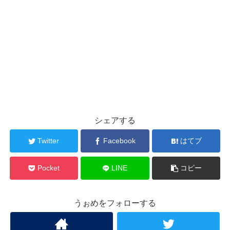
シェアする
Twitter
Facebook
はてブ
Pocket
LINE
コピー
うぉめをフォローする