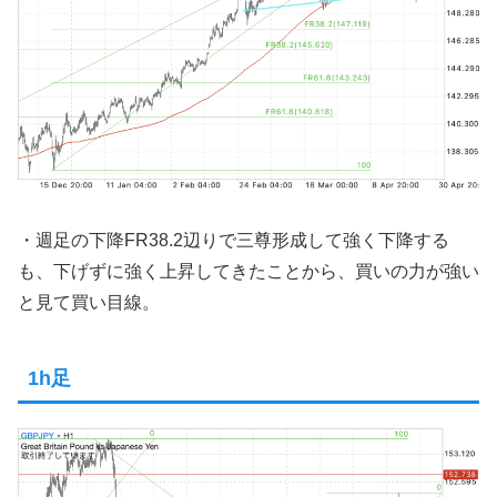
・週足の下降FR38.2辺りで三尊形成して強く下降する
も、下げずに強く上昇してきたことから、買いの力が強い
と見て買い目線。
1h足