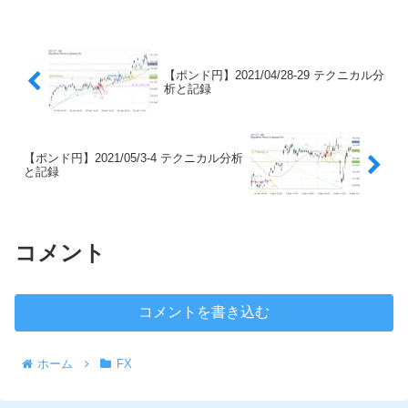
【ポンド円】2021/04/28-29 テクニカル分
析と記録
【ポンド円】2021/05/3-4 テクニカル分析
と記録
コメント
コメントを書き込む
ホーム
FX